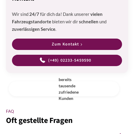
Wir sind
24/7
für dich da! Dank unserer
vielen
Fahrzeugstandorte
bieten wir dir
schnellen
und
zuverlässigen Service
.
Zum Kontakt
(+49) 02233-5459590
bereits
tausende
zufriedene
Kunden
FAQ
Oft gestellte Fragen