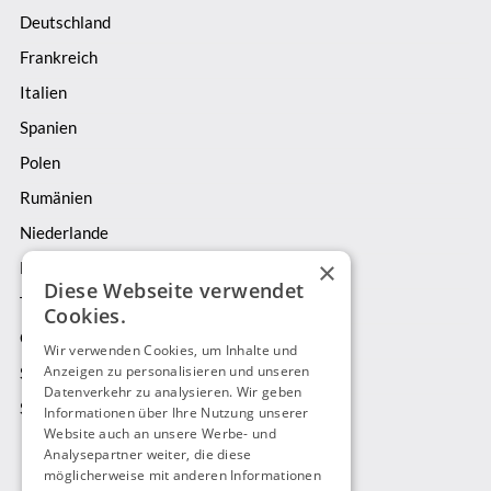
Deutschland
Frankreich
Italien
Spanien
Polen
Rumänien
Niederlande
×
Belgien
Diese Webseite verwendet
Tschechien
Cookies.
Österreich
Wir verwenden Cookies, um Inhalte und
Anzeigen zu personalisieren und unseren
Schweiz
Datenverkehr zu analysieren. Wir geben
Schweden
Informationen über Ihre Nutzung unserer
Website auch an unsere Werbe- und
Analysepartner weiter, die diese
Zahlungsarten
möglicherweise mit anderen Informationen