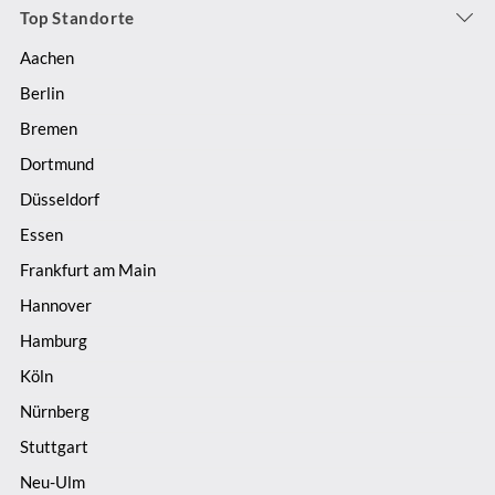
Top Standorte
Aachen
Berlin
Bremen
Dortmund
Düsseldorf
Essen
Frankfurt am Main
Hannover
Hamburg
Köln
Nürnberg
Stuttgart
Neu-Ulm