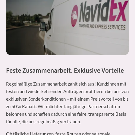
Feste Zusammenarbeit. Exklusive Vorteile
Regelmäßige Zusammenarbeit zahlt sich aus! Kund:innen mit
festen und wiederkehrenden Aufträgen profitieren bei uns von
exklusiven Sonderkonditionen – mit einem Preisvorteil von bis
zu 50 % Rabatt. Wir möchten langjährige Partnerschaften
belohnen und schaffen dadurch eine faire, transparente Basis
für alle, die uns regelmäßig vertrauen.
Ob tägliche Lieferungen, feste Routen oder saisonale