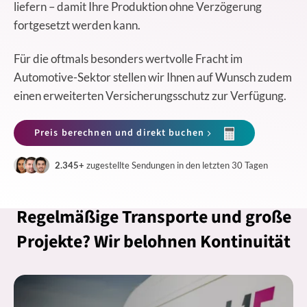
liefern – damit Ihre Produktion ohne Verzögerung
fortgesetzt werden kann.
Für die oftmals besonders wertvolle Fracht im
Automotive-Sektor stellen wir Ihnen auf Wunsch zudem
einen erweiterten Versicherungsschutz zur Verfügung.
Preis berechnen und direkt buchen
2.345+
zugestellte Sendungen in den letzten 30 Tagen
Regelmäßige Transporte und große
Projekte? Wir belohnen Kontinuität