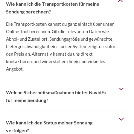
Wie kann ich die Transportkosten für meine
Sendung berechnen?
Die Transportkosten kannst du ganz einfach über unser
Online-Tool berechnen. Gib die relevanten Daten wie
Abhol- und Zustellort, Sendungsgröße und gewünschte
Liefergeschwindigkeit ein – unser System zeigt dir sofort
den Preis an. Alternativ kannst du uns direkt
kontaktieren, und wir erstellen dir ein individuelles
Angebot.
Welche Sicherheitsmaßnahmen bietet NavidEx
für meine Sendung?
Wie kann ich den Status meiner Sendung
verfolgen?