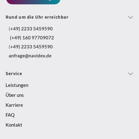
Rund um die Uhr erreichbar
(
+49) 2233 5459590
(+49) 160 97709072
(
+49) 2233 5459590
anfrage@navidex.de
Service
Leistungen
Über uns
Karriere
FAQ
Kontakt