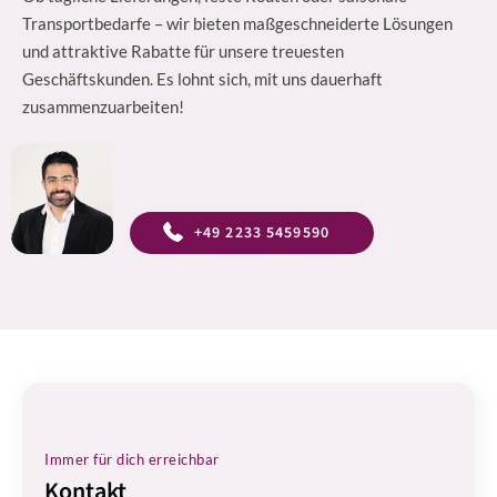
Transportbedarfe – wir bieten maßgeschneiderte Lösungen
und attraktive Rabatte für unsere treuesten
Geschäftskunden. Es lohnt sich, mit uns dauerhaft
zusammenzuarbeiten!
+49 2233 5459590
Immer für dich erreichbar
Kontakt