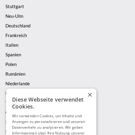
Stuttgart
Neu-Ulm
Deutschland
Frankreich
Italien
Spanien
Polen
Rumänien
Niederlande
×
Belgien
Diese Webseite verwendet
Tschechien
Cookies.
Österreich
Wir verwenden Cookies, um Inhalte und
Anzeigen zu personalisieren und unseren
Schweiz
Datenverkehr zu analysieren. Wir geben
Schweden
Informationen über Ihre Nutzung unserer