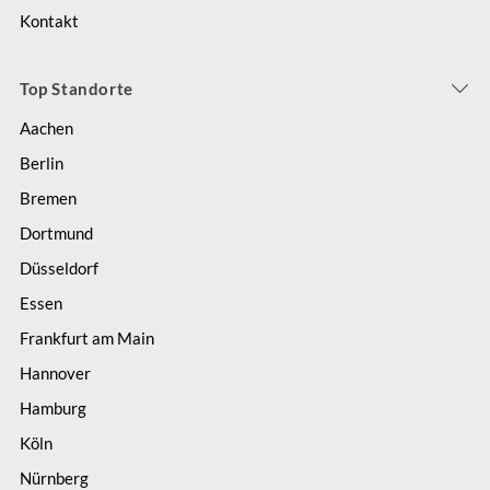
Kontakt
Top Standorte
Aachen
Berlin
Bremen
Dortmund
Düsseldorf
Essen
Frankfurt am Main
Hannover
Hamburg
Köln
Nürnberg