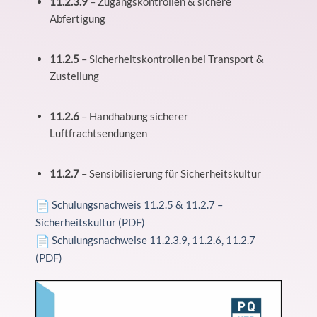
11.2.3.9
– Zugangskontrollen & sichere
Abfertigung
11.2.5
– Sicherheitskontrollen bei Transport &
Zustellung
11.2.6
– Handhabung sicherer
Luftfrachtsendungen
11.2.7
– Sensibilisierung für Sicherheitskultur
Schulungsnachweis 11.2.5 & 11.2.7 –
Sicherheitskultur (PDF)
Schulungsnachweise 11.2.3.9, 11.2.6, 11.2.7
(PDF)