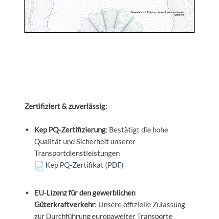
Zertifiziert & zuverlässig:
Kep PQ-Zertifizierung
: Bestätigt die hohe
Qualität und Sicherheit unserer
Transportdienstleistungen
Kep PQ-Zertifikat (PDF)
EU-Lizenz für den gewerblichen
Güterkraftverkehr
: Unsere offizielle Zulassung
zur Durchführung europaweiter Transporte