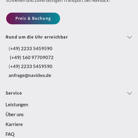
Preis & Buchung
Rund um die Uhr erreichbar
(
+49) 2233 5459590
(+49) 160 97709072
(
+49) 2233 5459590
anfrage@navidex.de
Service
Leistungen
Über uns
Karriere
FAQ