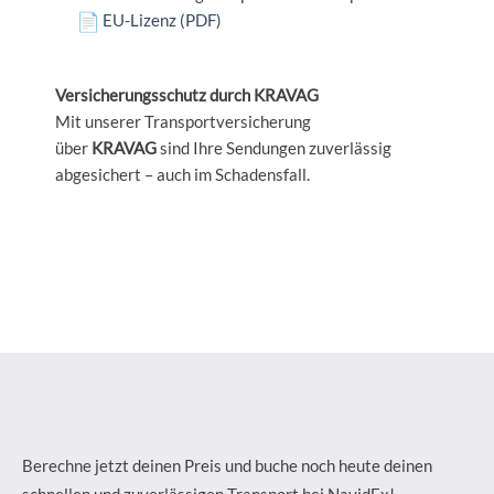
EU-Lizenz (PDF)
Versicherungsschutz durch KRAVAG
Mit unserer Transportversicherung
über
KRAVAG
sind Ihre Sendungen zuverlässig
abgesichert – auch im Schadensfall.
Berechne jetzt deinen Preis und buche noch heute deinen
schnellen und zuverlässigen Transport bei NavidEx!