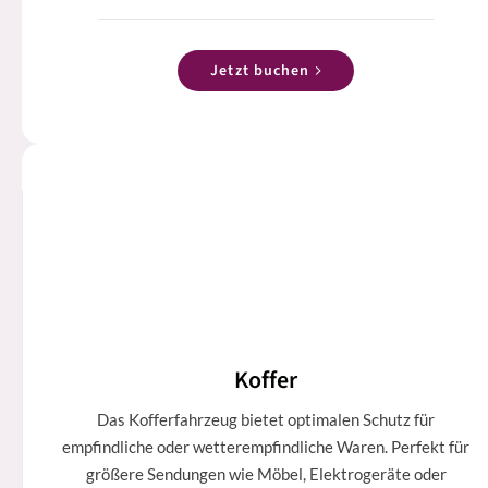
Jetzt buchen
Koffer
Das Kofferfahrzeug bietet optimalen Schutz für
empfindliche oder wetterempfindliche Waren. Perfekt für
größere Sendungen wie Möbel, Elektrogeräte oder