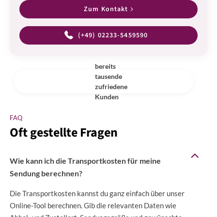
Zum Kontakt
(+49) 02233-5459590
bereits
tausende
zufriedene
Kunden
FAQ
Oft gestellte Fragen
Wie kann ich die Transportkosten für meine
Sendung berechnen?
Die Transportkosten kannst du ganz einfach über unser
Online-Tool berechnen. Gib die relevanten Daten wie