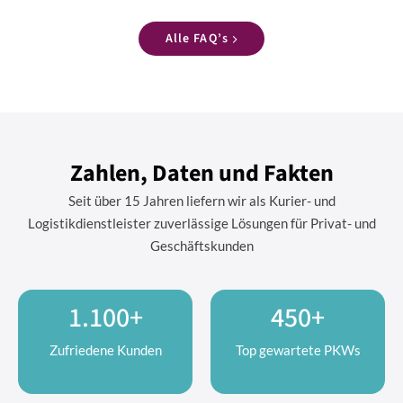
Alle FAQ’s
Zahlen, Daten und Fakten
Seit über 15 Jahren liefern wir als Kurier- und
Logistikdienstleister zuverlässige Lösungen für Privat- und
Geschäftskunden
1.100+
450+
Zufriedene Kunden
Top gewartete PKWs