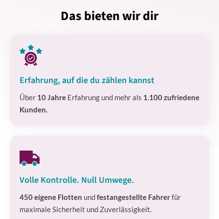
Das bieten wir dir
Erfahrung, auf die du zählen kannst
Über
10 Jahre
Erfahrung und mehr als
1.100 zufriedene
Kunden.
Volle Kontrolle. Null Umwege.
450 eigene Flotten
und
festangestellte Fahrer
für
maximale Sicherheit und Zuverlässigkeit.