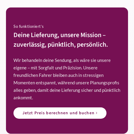
So funktioniert’s
Deine Lieferung, unsere Mission –
zuverlässig, pünktlich, persönlich.
Wir behandeln deine Sendung, als wäre sie unsere
eigene – mit Sorgfalt und Präzision. Unsere
freundlichen Fahrer bleiben auch in stressigen
Momenten entspannt, während unsere Planungsprofis
alles geben, damit deine Lieferung sicher und pünktlich
ankommt.
Jetzt Preis berechnen und buchen