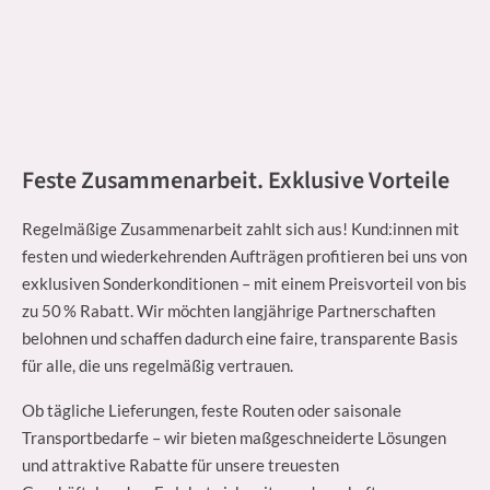
Feste Zusammenarbeit. Exklusive Vorteile
Regelmäßige Zusammenarbeit zahlt sich aus! Kund:innen mit
festen und wiederkehrenden Aufträgen profitieren bei uns von
exklusiven Sonderkonditionen – mit einem Preisvorteil von bis
zu 50 % Rabatt. Wir möchten langjährige Partnerschaften
belohnen und schaffen dadurch eine faire, transparente Basis
für alle, die uns regelmäßig vertrauen.
Ob tägliche Lieferungen, feste Routen oder saisonale
Transportbedarfe – wir bieten maßgeschneiderte Lösungen
und attraktive Rabatte für unsere treuesten