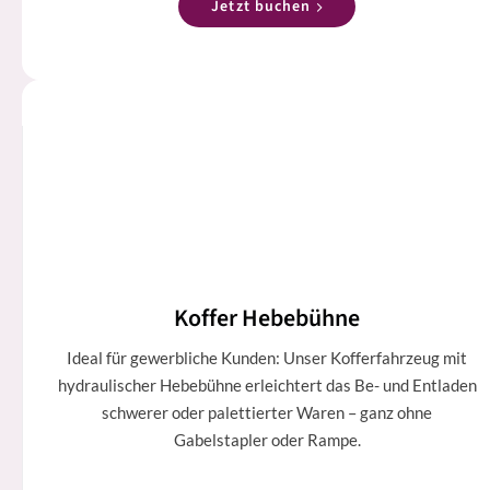
Jetzt buchen
Koffer Hebebühne
Ideal für gewerbliche Kunden: Unser Kofferfahrzeug mit
hydraulischer Hebebühne erleichtert das Be- und Entladen
schwerer oder palettierter Waren – ganz ohne
Gabelstapler oder Rampe.