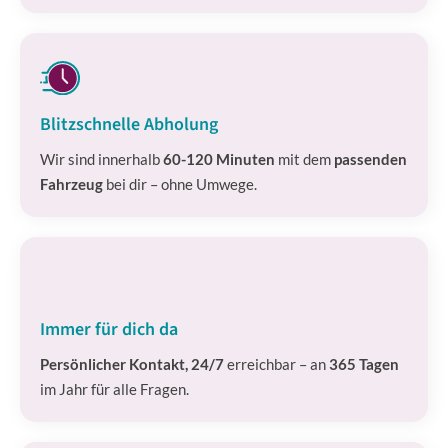
Blitzschnelle Abholung
Wir sind innerhalb
60-120 Minuten
mit dem
passenden
Fahrzeug
bei dir – ohne Umwege.
Immer für dich da
Persönlicher Kontakt, 24/7
erreichbar – an
365 Tagen
im Jahr für alle Fragen.