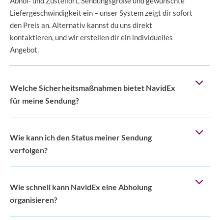
Abhol- und Zustellort, Sendungsgröße und gewünschte
Liefergeschwindigkeit ein – unser System zeigt dir sofort
den Preis an. Alternativ kannst du uns direkt
kontaktieren, und wir erstellen dir ein individuelles
Angebot.
Welche Sicherheitsmaßnahmen bietet NavidEx
für meine Sendung?
Wie kann ich den Status meiner Sendung
verfolgen?
Wie schnell kann NavidEx eine Abholung
organisieren?