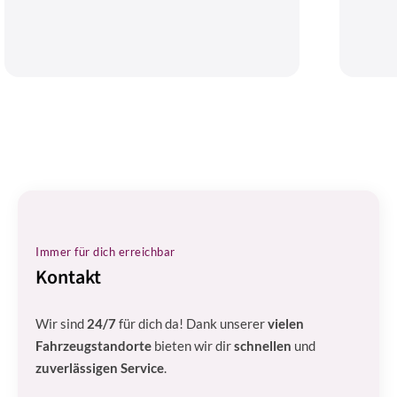
Immer für dich erreichbar
Kontakt
Wir sind
24/7
für dich da! Dank unserer
vielen
Fahrzeugstandorte
bieten wir dir
schnellen
und
zuverlässigen Service
.