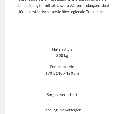
ideale Lösung für mittelschwere Warensendungen. Ideal
für innerstädtische sowie überregionale Transporte.
Nutzlast bis
300 kg
Das passt rein
170 x 110 x 120 cm
Sorglos versichert
Sendung live verfolgen