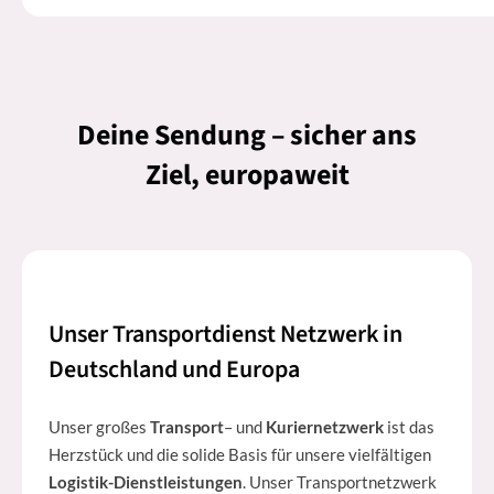
Deine Sendung – sicher ans
Ziel, europaweit
Unser Transportdienst Netzwerk in
Deutschland und Europa
Unser großes
Transport
– und
Kuriernetzwerk
ist das
Herzstück und die solide Basis für unsere vielfältigen
Logistik-Dienstleistungen
. Unser Transportnetzwerk