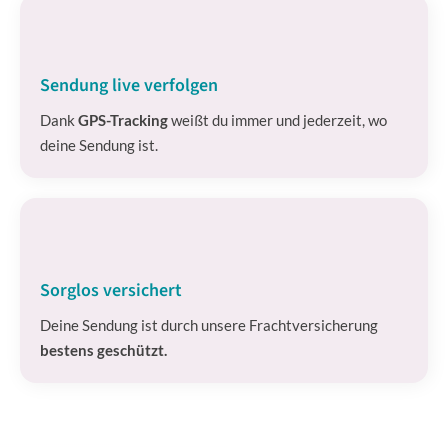
Sendung live verfolgen
Dank
GPS-Tracking
weißt du immer und jederzeit, wo
deine Sendung ist.
Sorglos versichert
Deine Sendung ist durch unsere Frachtversicherung
bestens geschützt.