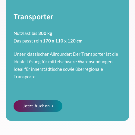
Transporter
Nutzlast bis
300 kg
Das passt rein
170 x 110 x 120 cm
Unser klassischer Allrounder: Der Transporter ist die
ideale Lösung für mittelschwere Warensendungen.
Ideal für innerstädtische sowie überregionale
Transporte.
Jetzt buchen