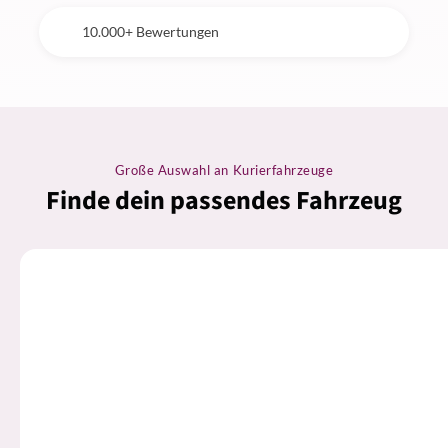
10.000+ Bewertungen
Große Auswahl an Kurierfahrzeuge
Finde dein passendes Fahrzeug