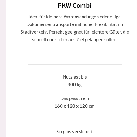
PKW Combi
Ideal für kleinere Warensendungen oder eilige
Dokumententransporte mit hoher Flexibilität im
Stadtverkehr. Perfekt geeignet für leichtere Güter, die
schnell und sicher ans Ziel gelangen sollen.
Nutzlast bis
300 kg
Das passt rein
160 x 120 x 120 cm
Sorglos versichert