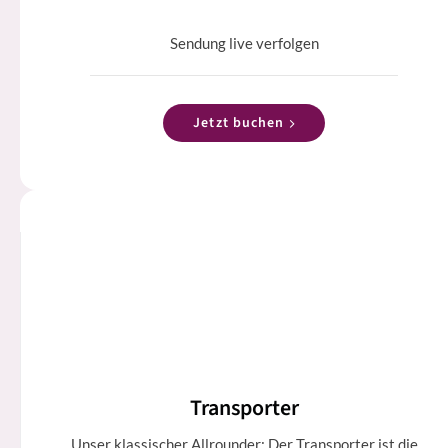
Sendung live verfolgen
Jetzt buchen
Transporter
Unser klassischer Allrounder: Der Transporter ist die