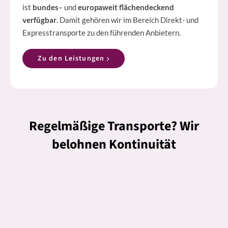
ist
bundes
– und
europaweit flächendeckend
verfügbar
. Damit gehören wir im Bereich Direkt- und
Expresstransporte zu den führenden Anbietern.
Zu den Leistungen
Regelmäßige Transporte? Wir
belohnen Kontinuität