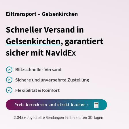
Eiltransport – Gelsenkirchen
Schneller Versand in
Gelsenkirchen
, garantiert
sicher mit Navid
Ex
Blitzschneller Versand
Sichere und unversehrte Zustellung
Flexibilität & Komfort
Preis berechnen und direkt buchen
2.345
+ zugestellte Sendungen in den letzten 30 Tagen