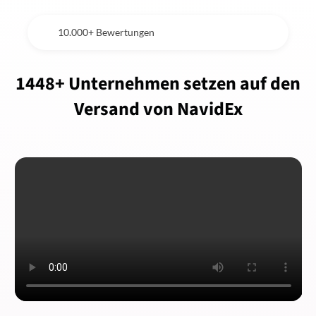
10.000+ Bewertungen
1448+ Unternehmen setzen auf den
Versand von NavidEx