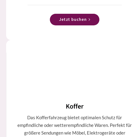
Jetzt buchen
Koffer
Das Kofferfahrzeug bietet optimalen Schutz für
empfindliche oder wetterempfindliche Waren. Perfekt für
größere Sendungen wie Möbel, Elektrogeräte oder