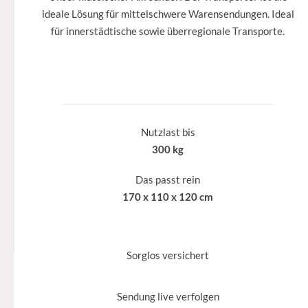
ideale Lösung für mittelschwere Warensendungen. Ideal
für innerstädtische sowie überregionale Transporte.
Nutzlast bis
300 kg
Das passt rein
170 x 110 x 120 cm
Sorglos versichert
Sendung live verfolgen