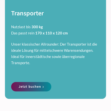
Transporter
Nutzlast bis
300 kg
Das passt rein
170 x 110 x 120 cm
Unser klassischer Allrounder: Der Transporter ist die
ideale Lösung für mittelschwere Warensendungen.
Ideal für innerstädtische sowie überregionale
Transporte.
Jetzt buchen