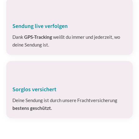
Sendung live verfolgen
Dank
GPS-Tracking
weißt du immer und jederzeit, wo
deine Sendung ist.
Sorglos versichert
Deine Sendung ist durch unsere Frachtversicherung
bestens geschützt.