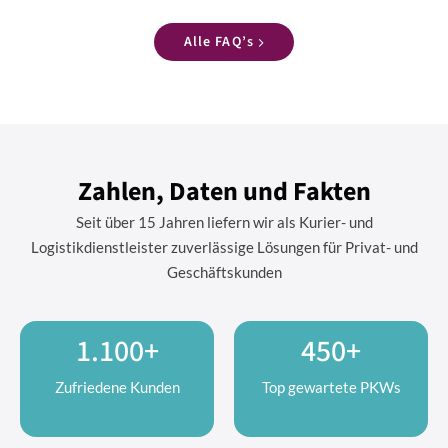
Alle FAQ’s
Zahlen, Daten und Fakten
Seit über 15 Jahren liefern wir als Kurier- und
Logistikdienstleister zuverlässige Lösungen für Privat- und
Geschäftskunden
1.100+
450+
Zufriedene Kunden
Top gewartete PKWs