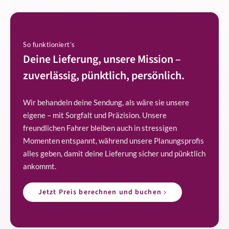
So funktioniert’s
Deine Lieferung, unsere Mission –
zuverlässig, pünktlich, persönlich.
Wir behandeln deine Sendung, als wäre sie unsere
eigene – mit Sorgfalt und Präzision. Unsere
freundlichen Fahrer bleiben auch in stressigen
Momenten entspannt, während unsere Planungsprofis
alles geben, damit deine Lieferung sicher und pünktlich
ankommt.
Jetzt Preis berechnen und buchen