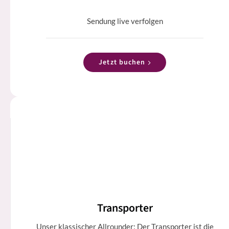
Sendung live verfolgen
Jetzt buchen
Transporter
Unser klassischer Allrounder: Der Transporter ist die