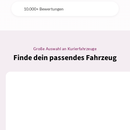
10.000+ Bewertungen
Große Auswahl an Kurierfahrzeuge
Finde dein passendes Fahrzeug