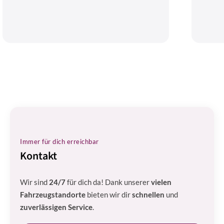
Immer für dich erreichbar
Kontakt
Wir sind
24/7
für dich da! Dank unserer
vielen
Fahrzeugstandorte
bieten wir dir
schnellen
und
zuverlässigen Service
.