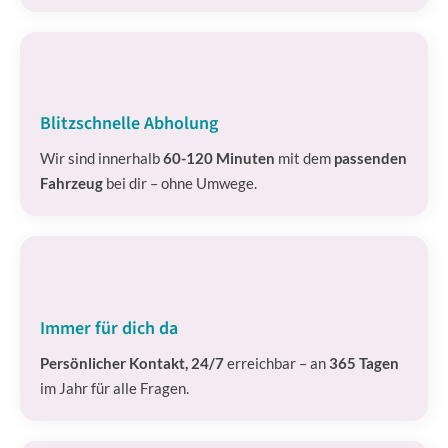
Blitzschnelle Abholung
Wir sind innerhalb
60-120 Minuten
mit dem
passenden
Fahrzeug
bei dir – ohne Umwege.
Immer für dich da
Persönlicher Kontakt, 24/7
erreichbar – an
365 Tagen
im Jahr für alle Fragen.