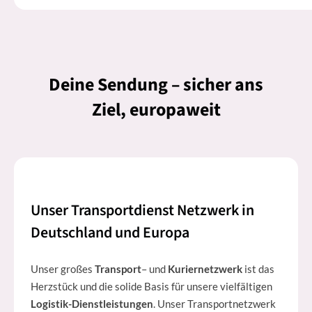
Deine Sendung – sicher ans
Ziel, europaweit
Unser Transportdienst Netzwerk in
Deutschland und Europa
Unser großes
Transport
– und
Kuriernetzwerk
ist das
Herzstück und die solide Basis für unsere vielfältigen
Logistik-Dienstleistungen
. Unser Transportnetzwerk