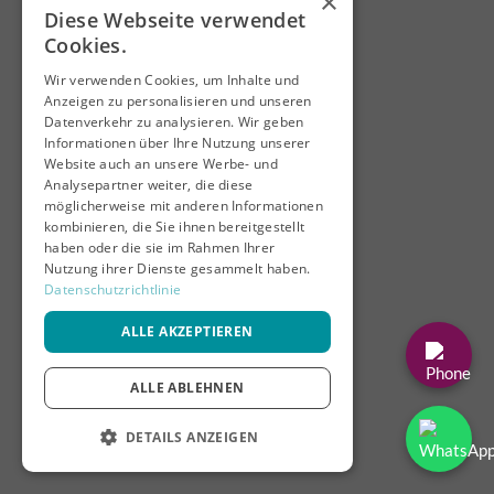
×
Diese Webseite verwendet
Cookies.
Wir verwenden Cookies, um Inhalte und
Anzeigen zu personalisieren und unseren
Datenverkehr zu analysieren. Wir geben
Informationen über Ihre Nutzung unserer
Website auch an unsere Werbe- und
Analysepartner weiter, die diese
möglicherweise mit anderen Informationen
kombinieren, die Sie ihnen bereitgestellt
haben oder die sie im Rahmen Ihrer
Nutzung ihrer Dienste gesammelt haben.
Datenschutzrichtlinie
ALLE AKZEPTIEREN
ALLE ABLEHNEN
DETAILS ANZEIGEN
UNBEDINGT ERFORDERLICH