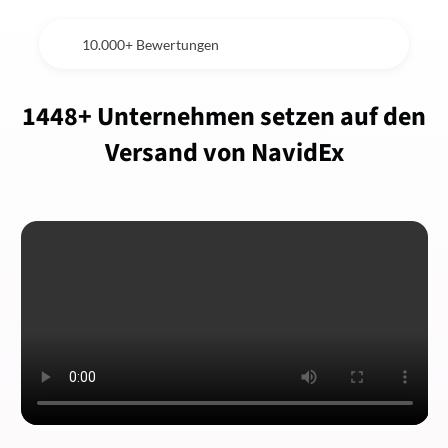
10.000+ Bewertungen
1448+ Unternehmen setzen auf den
Versand von NavidEx