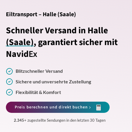
Eiltransport – Halle (Saale)
Schneller Versand in Halle
(Saale)
, garantiert sicher mit
Navid
Ex
Blitzschneller Versand
Sichere und unversehrte Zustellung
Flexibilität & Komfort
Preis berechnen und direkt buchen
2.345
+ zugestellte Sendungen in den letzten 30 Tagen