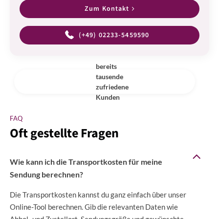
Zum Kontakt
(+49) 02233-5459590
bereits
tausende
zufriedene
Kunden
FAQ
Oft gestellte Fragen
Wie kann ich die Transportkosten für meine
Sendung berechnen?
Die Transportkosten kannst du ganz einfach über unser
Online-Tool berechnen. Gib die relevanten Daten wie
Abhol- und Zustellort, Sendungsgröße und gewünschte