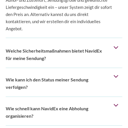
Liefergeschwindigkeit ein – unser System zeigt dir sofort
den Preis an. Alternativ kannst du uns direkt
kontaktieren, und wir erstellen dir ein individuelles
Angebot.
Welche Sicherheitsmaßnahmen bietet NavidEx
für meine Sendung?
Wie kann ich den Status meiner Sendung
verfolgen?
Wie schnell kann NavidEx eine Abholung
organisieren?