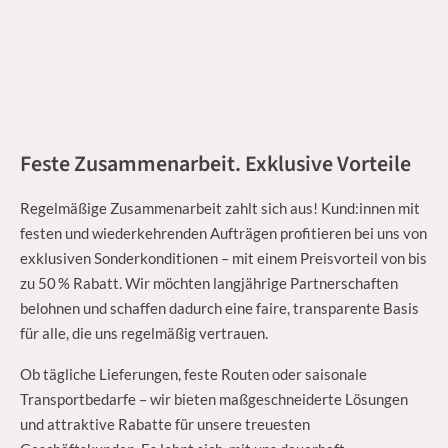
Feste Zusammenarbeit. Exklusive Vorteile
Regelmäßige Zusammenarbeit zahlt sich aus! Kund:innen mit
festen und wiederkehrenden Aufträgen profitieren bei uns von
exklusiven Sonderkonditionen – mit einem Preisvorteil von bis
zu 50 % Rabatt. Wir möchten langjährige Partnerschaften
belohnen und schaffen dadurch eine faire, transparente Basis
für alle, die uns regelmäßig vertrauen.
Ob tägliche Lieferungen, feste Routen oder saisonale
Transportbedarfe – wir bieten maßgeschneiderte Lösungen
und attraktive Rabatte für unsere treuesten