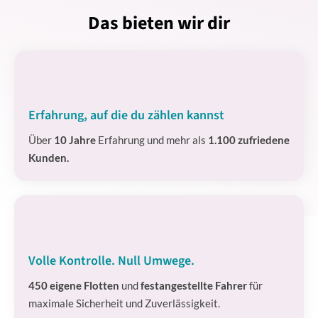
Das bieten wir dir
Erfahrung, auf die du zählen kannst
Über
10 Jahre
Erfahrung und mehr als
1.100 zufriedene
Kunden.
Volle Kontrolle. Null Umwege.
450 eigene Flotten
und
festangestellte Fahrer
für
maximale Sicherheit und Zuverlässigkeit.