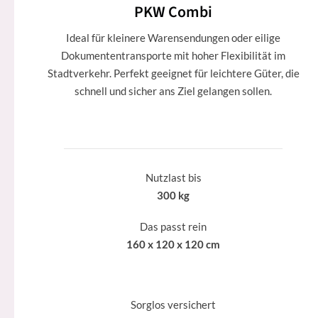
PKW Combi
Ideal für kleinere Warensendungen oder eilige
Dokumententransporte mit hoher Flexibilität im
Stadtverkehr. Perfekt geeignet für leichtere Güter, die
schnell und sicher ans Ziel gelangen sollen.
Nutzlast bis
300 kg
Das passt rein
160 x 120 x 120 cm
Sorglos versichert