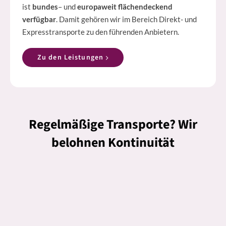
ist
bundes
– und
europaweit flächendeckend
verfügbar
. Damit gehören wir im Bereich Direkt- und
Expresstransporte zu den führenden Anbietern.
Zu den Leistungen
Regelmäßige Transporte? Wir
belohnen Kontinuität