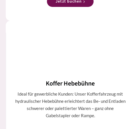
Jetzt buchen
Koffer Hebebühne
Ideal für gewerbliche Kunden: Unser Kofferfahrzeug mit
hydraulischer Hebebühne erleichtert das Be- und Entladen
schwerer oder palettierter Waren – ganz ohne
Gabelstapler oder Rampe.