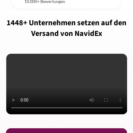
10.000+ Bewertungen
1448+ Unternehmen setzen auf den
Versand von NavidEx