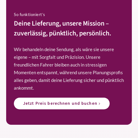
So funktioniert’s
Deine Lieferung, unsere Mission –
zuverlässig, pünktlich, persönlich.
Wir behandeln deine Sendung, als wäre sie unsere
eigene – mit Sorgfalt und Präzision. Unsere
freundlichen Fahrer bleiben auch in stressigen
Momenten entspannt, während unsere Planungsprofis
alles geben, damit deine Lieferung sicher und pünktlich
ankommt.
Jetzt Preis berechnen und buchen