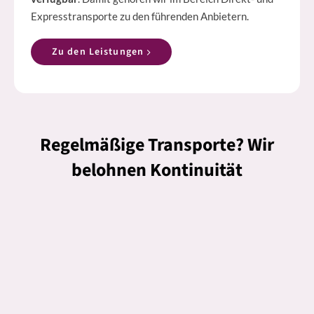
Expresstransporte zu den führenden Anbietern.
Zu den Leistungen
Regelmäßige Transporte? Wir
belohnen Kontinuität