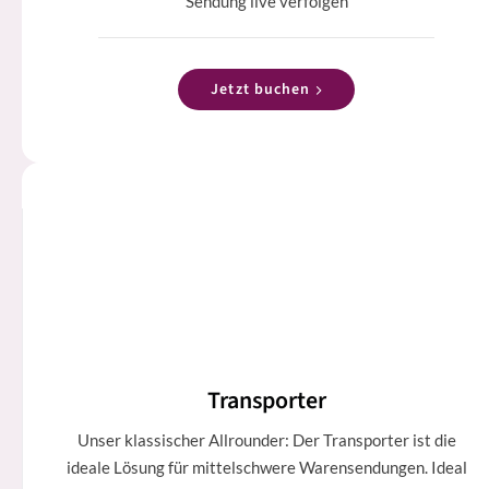
Sendung live verfolgen
Jetzt buchen
Transporter
Unser klassischer Allrounder: Der Transporter ist die
ideale Lösung für mittelschwere Warensendungen. Ideal