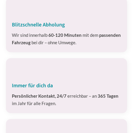
Blitzschnelle Abholung
Wir sind innerhalb
60-120 Minuten
mit dem
passenden
Fahrzeug
bei dir – ohne Umwege.
Immer für dich da
Persönlicher Kontakt, 24/7
erreichbar – an
365 Tagen
im Jahr für alle Fragen.