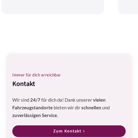
Immer für dich erreichbar
Kontakt
Wir sind
24/7
für dich da! Dank unserer
vielen
Fahrzeugstandorte
bieten wir dir
schnellen
und
zuverlässigen Service
.
Zum Kontakt