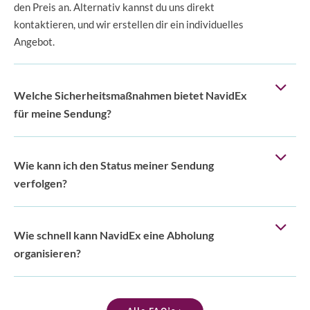
den Preis an. Alternativ kannst du uns direkt
kontaktieren, und wir erstellen dir ein individuelles
Angebot.
Welche Sicherheitsmaßnahmen bietet NavidEx
für meine Sendung?
Wie kann ich den Status meiner Sendung
verfolgen?
Wie schnell kann NavidEx eine Abholung
organisieren?