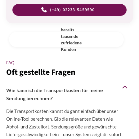
(+49) 02233-5459590
bereits
tausende
zufriedene
Kunden
FAQ
Oft gestellte Fragen
Wie kann ich die Transportkosten für meine
Sendung berechnen?
Die Transportkosten kannst du ganz einfach über unser
Online-Tool berechnen. Gib die relevanten Daten wie
Abhol- und Zustellort, Sendungsgröße und gewünschte
Liefergeschwindigkeit ein – unser System zeigt dir sofort