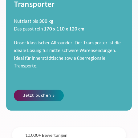
Transporter
Nutzlast bis
300 kg
Das passt rein
170 x 110 x 120 cm
Unser klassischer Allrounder: Der Transporter ist die
ideale Lösung für mittelschwere Warensendungen.
Ideal für innerstädtische sowie überregionale
Transporte.
Jetzt buchen
10.000+ Bewertungen