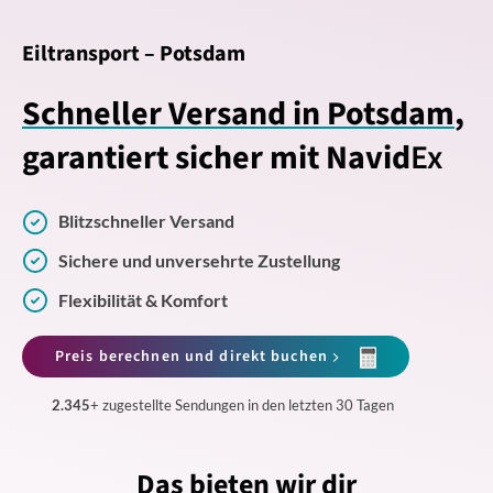
Eiltransport – Potsdam
Schneller Versand in Potsdam
,
garantiert sicher mit Navid
Ex
Blitzschneller Versand
Sichere und unversehrte Zustellung
Flexibilität & Komfort
Preis berechnen und direkt buchen
2.345
+ zugestellte Sendungen in den letzten 30 Tagen
Das bieten wir dir