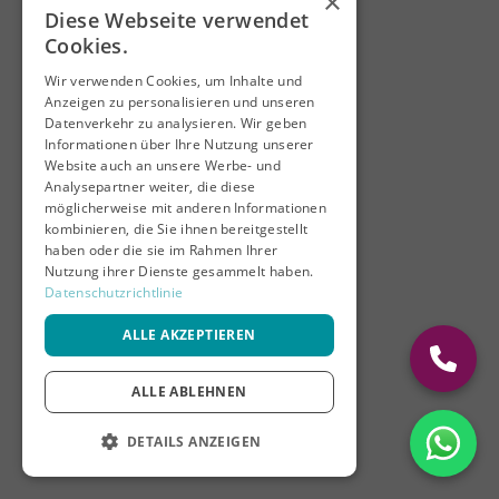
×
Diese Webseite verwendet
Cookies.
Wir verwenden Cookies, um Inhalte und
Anzeigen zu personalisieren und unseren
Datenverkehr zu analysieren. Wir geben
Informationen über Ihre Nutzung unserer
Website auch an unsere Werbe- und
Analysepartner weiter, die diese
möglicherweise mit anderen Informationen
kombinieren, die Sie ihnen bereitgestellt
haben oder die sie im Rahmen Ihrer
Nutzung ihrer Dienste gesammelt haben.
Datenschutzrichtlinie
ALLE AKZEPTIEREN
ALLE ABLEHNEN
DETAILS ANZEIGEN
UNBEDINGT ERFORDERLICH