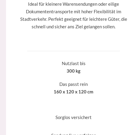
Ideal für kleinere Warensendungen oder eilige
Dokumententransporte mit hoher Flexibilität im
Stadtverkehr. Perfekt geeignet für leichtere Güter, die
schnell und sicher ans Ziel gelangen sollen.
Nutzlast bis
300 kg
Das passt rein
160 x 120 x 120 cm
Sorglos versichert