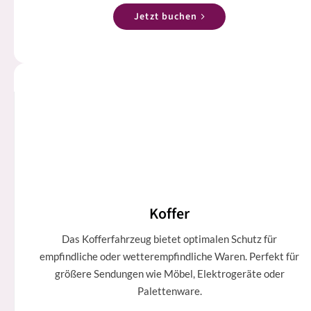
Jetzt buchen
Koffer
Das Kofferfahrzeug bietet optimalen Schutz für
empfindliche oder wetterempfindliche Waren. Perfekt für
größere Sendungen wie Möbel, Elektrogeräte oder
Palettenware.