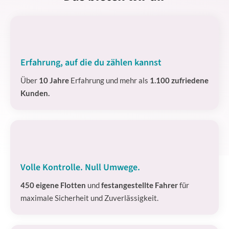
Erfahrung, auf die du zählen kannst
Über
10 Jahre
Erfahrung und mehr als
1.100 zufriedene
Kunden.
Volle Kontrolle. Null Umwege.
450 eigene Flotten
und
festangestellte Fahrer
für
maximale Sicherheit und Zuverlässigkeit.