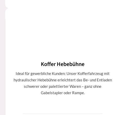
Koffer Hebebühne
Ideal für gewerbliche Kunden: Unser Kofferfahrzeug mit
hydraulischer Hebebühne erleichtert das Be- und Entladen
schwerer oder palettierter Waren – ganz ohne
Gabelstapler oder Rampe.