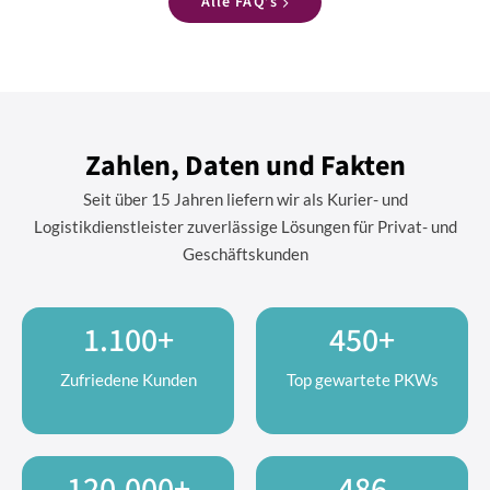
Alle FAQ’s
Zahlen, Daten und Fakten
Seit über 15 Jahren liefern wir als Kurier- und
Logistikdienstleister zuverlässige Lösungen für Privat- und
Geschäftskunden
1.100+
450+
Zufriedene Kunden
Top gewartete PKWs
120.000+
486