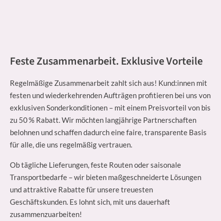
Feste Zusammenarbeit. Exklusive Vorteile
Regelmäßige Zusammenarbeit zahlt sich aus! Kund:innen mit
festen und wiederkehrenden Aufträgen profitieren bei uns von
exklusiven Sonderkonditionen – mit einem Preisvorteil von bis
zu 50 % Rabatt. Wir möchten langjährige Partnerschaften
belohnen und schaffen dadurch eine faire, transparente Basis
für alle, die uns regelmäßig vertrauen.
Ob tägliche Lieferungen, feste Routen oder saisonale
Transportbedarfe – wir bieten maßgeschneiderte Lösungen
und attraktive Rabatte für unsere treuesten
Geschäftskunden. Es lohnt sich, mit uns dauerhaft
zusammenzuarbeiten!