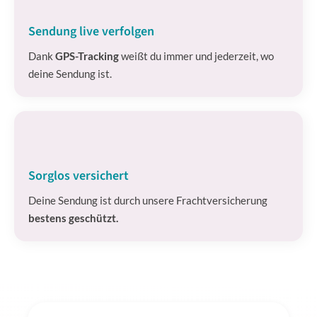
Sendung live verfolgen
Dank
GPS-Tracking
weißt du immer und jederzeit, wo
deine Sendung ist.
Sorglos versichert
Deine Sendung ist durch unsere Frachtversicherung
bestens geschützt.