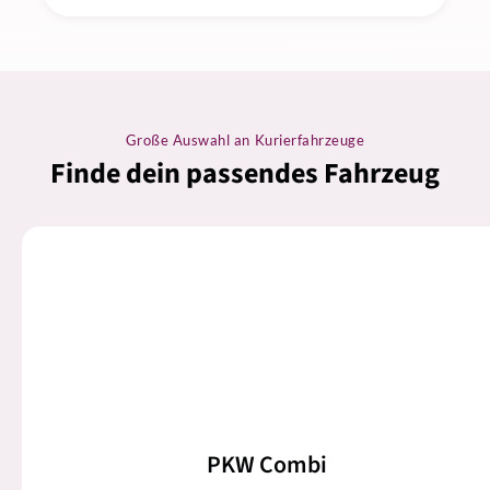
Große Auswahl an Kurierfahrzeuge
Finde dein passendes Fahrzeug
PKW Combi