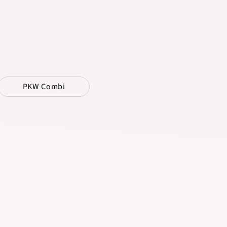
PKW Combi