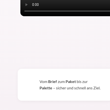
Vom
Brief
zum
Paket
bis zur
Palette
– sicher und schnell ans Ziel.