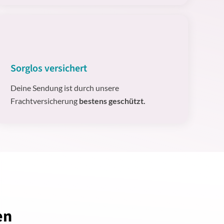
Sorglos versichert
Deine Sendung ist durch unsere
Frachtversicherung
bestens geschützt.
en