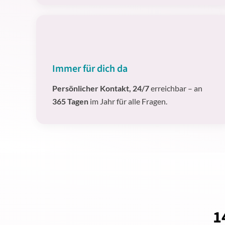
Immer für dich da
Persönlicher Kontakt, 24/7
erreichbar – an
365 Tagen
im Jahr für alle Fragen.
1