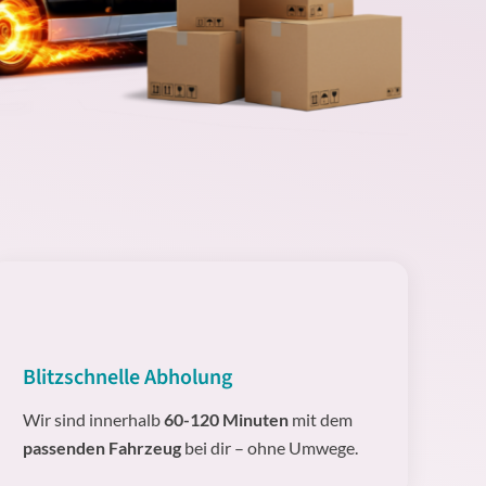
Blitzschnelle Abholung
Wir sind innerhalb
60-120 Minuten
mit dem
passenden Fahrzeug
bei dir – ohne Umwege.