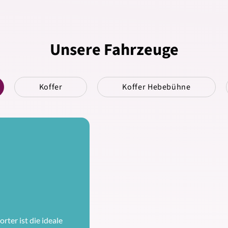
Unsere Fahrzeuge
Koffer
Koffer Hebebühne
rter ist die ideale