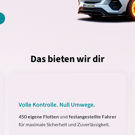
Das bieten wir dir
Volle Kontrolle. Null Umwege.
450 eigene Flotten
und
festangestellte Fahrer
für maximale Sicherheit und Zuverlässigkeit.