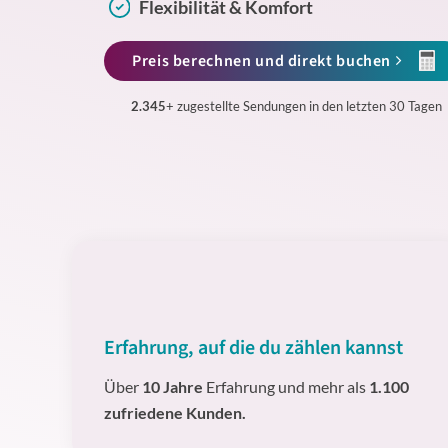
Flexibilität & Komfort
Preis berechnen und direkt buchen
2.345
+ zugestellte Sendungen in den letzten 30 Tagen
Erfahrung, auf die du zählen kannst
Über
10 Jahre
Erfahrung und mehr als
1.100
zufriedene Kunden.