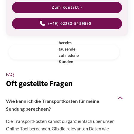
Zum Kontakt
(+49) 02233-5459590
bereits
tausende
zufriedene
Kunden
FAQ
Oft gestellte Fragen
Wie kann ich die Transportkosten für meine
Sendung berechnen?
Die Transportkosten kannst du ganz einfach über unser
Online-Tool berechnen. Gib die relevanten Daten wie