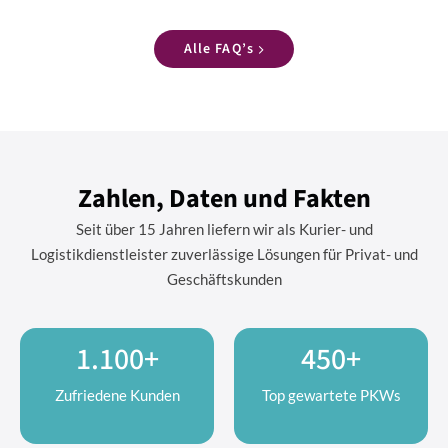
Alle FAQ’s
Zahlen, Daten und Fakten
Seit über 15 Jahren liefern wir als Kurier- und
Logistikdienstleister zuverlässige Lösungen für Privat- und
Geschäftskunden
1.100+
450+
Zufriedene Kunden
Top gewartete PKWs