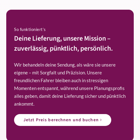
So funktioniert’s
Deine Lieferung, unsere Mission –
zuverlässig, pünktlich, persönlich.
Wir behandeln deine Sendung, als wäre sie unsere
eigene – mit Sorgfalt und Präzision. Unsere
freundlichen Fahrer bleiben auch in stressigen
Momenten entspannt, während unsere Planungsprofis
alles geben, damit deine Lieferung sicher und pünktlich
ankommt.
Jetzt Preis berechnen und buchen