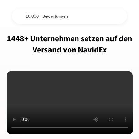
10.000+ Bewertungen
1448+ Unternehmen setzen auf den
Versand von NavidEx