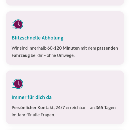
Blitzschnelle Abholung
Wir sind innerhalb
60-120 Minuten
mit dem
passenden
Fahrzeug
bei dir – ohne Umwege.
Immer für dich da
Persönlicher Kontakt, 24/7
erreichbar – an
365 Tagen
im Jahr für alle Fragen.