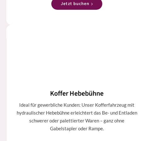
Jetzt buchen
Koffer Hebebühne
Ideal für gewerbliche Kunden: Unser Kofferfahrzeug mit
hydraulischer Hebebühne erleichtert das Be- und Entladen
schwerer oder palettierter Waren – ganz ohne
Gabelstapler oder Rampe.