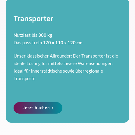
Transporter
Nutzlast bis
300 kg
Das passt rein
170 x 110 x 120 cm
Unser klassischer Allrounder: Der Transporter ist die
ideale Lösung für mittelschwere Warensendungen.
Ideal für innerstädtische sowie überregionale
Transporte.
Jetzt buchen