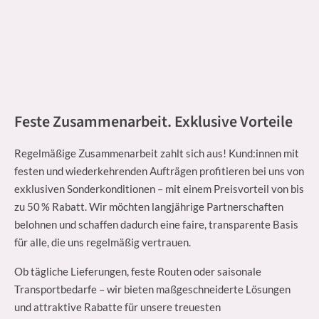
Feste Zusammenarbeit. Exklusive Vorteile
Regelmäßige Zusammenarbeit zahlt sich aus! Kund:innen mit
festen und wiederkehrenden Aufträgen profitieren bei uns von
exklusiven Sonderkonditionen – mit einem Preisvorteil von bis
zu 50 % Rabatt. Wir möchten langjährige Partnerschaften
belohnen und schaffen dadurch eine faire, transparente Basis
für alle, die uns regelmäßig vertrauen.
Ob tägliche Lieferungen, feste Routen oder saisonale
Transportbedarfe – wir bieten maßgeschneiderte Lösungen
und attraktive Rabatte für unsere treuesten