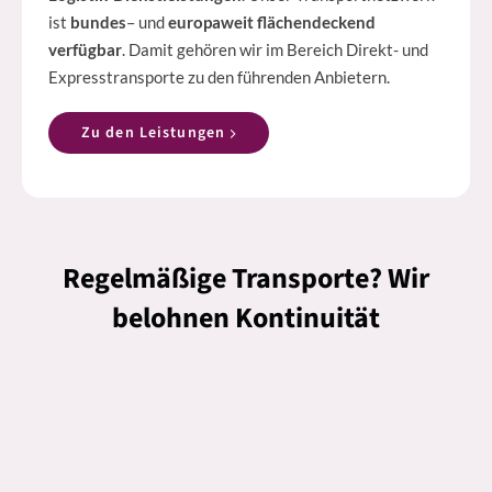
ist
bundes
– und
europaweit flächendeckend
verfügbar
. Damit gehören wir im Bereich Direkt- und
Expresstransporte zu den führenden Anbietern.
Zu den Leistungen
Regelmäßige Transporte? Wir
belohnen Kontinuität