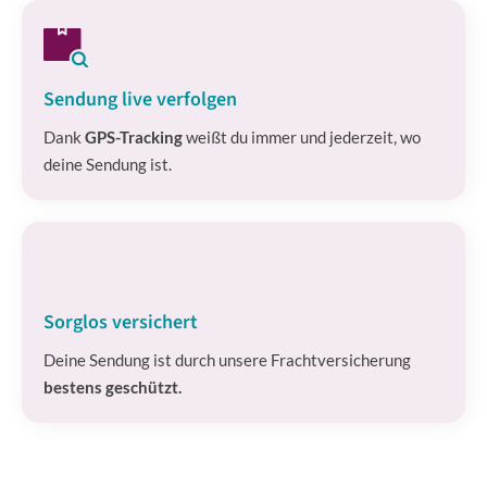
Sendung live verfolgen
Dank
GPS-Tracking
weißt du immer und jederzeit, wo
deine Sendung ist.
Sorglos versichert
Deine Sendung ist durch unsere Frachtversicherung
bestens geschützt.