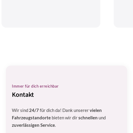
Immer für dich erreichbar
Kontakt
Wir sind
24/7
für dich da! Dank unserer
vielen
Fahrzeugstandorte
bieten wir dir
schnellen
und
zuverlässigen Service
.