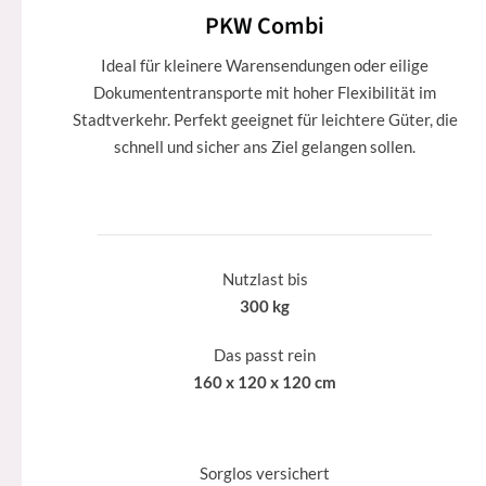
PKW Combi
Ideal für kleinere Warensendungen oder eilige
Dokumententransporte mit hoher Flexibilität im
Stadtverkehr. Perfekt geeignet für leichtere Güter, die
schnell und sicher ans Ziel gelangen sollen.
Nutzlast bis
300 kg
Das passt rein
160 x 120 x 120 cm
Sorglos versichert