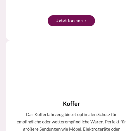
Jetzt buchen
Koffer
Das Kofferfahrzeug bietet optimalen Schutz für
empfindliche oder wetterempfindliche Waren. Perfekt für
größere Sendungen wie Möbel, Elektrogeräte oder