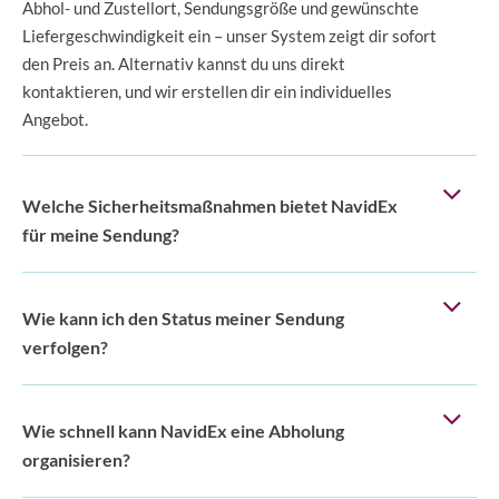
Abhol- und Zustellort, Sendungsgröße und gewünschte
Liefergeschwindigkeit ein – unser System zeigt dir sofort
den Preis an. Alternativ kannst du uns direkt
kontaktieren, und wir erstellen dir ein individuelles
Angebot.
Welche Sicherheitsmaßnahmen bietet NavidEx
für meine Sendung?
Wie kann ich den Status meiner Sendung
verfolgen?
Wie schnell kann NavidEx eine Abholung
organisieren?