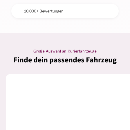
10.000+ Bewertungen
Große Auswahl an Kurierfahrzeuge
Finde dein passendes Fahrzeug