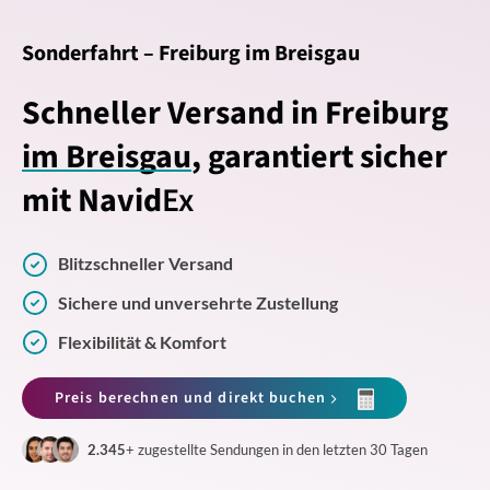
Sonderfahrt – Freiburg im Breisgau
Schneller Versand in Freiburg
im Breisgau
, garantiert sicher
mit Navid
Ex
Blitzschneller Versand
Sichere und unversehrte Zustellung
Flexibilität & Komfort
Preis berechnen und direkt buchen
2.345
+ zugestellte Sendungen in den letzten 30 Tagen