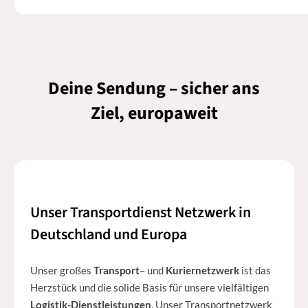
Deine Sendung – sicher ans
Ziel, europaweit
Unser Transportdienst Netzwerk in
Deutschland und Europa
Unser großes
Transport
– und
Kuriernetzwerk
ist das
Herzstück und die solide Basis für unsere vielfältigen
Logistik-Dienstleistungen
. Unser Transportnetzwerk