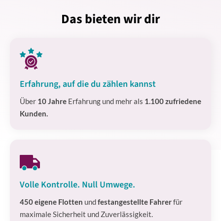
Das bieten wir dir
Erfahrung, auf die du zählen kannst
Über
10 Jahre
Erfahrung und mehr als
1.100 zufriedene
Kunden.
Volle Kontrolle. Null Umwege.
450 eigene Flotten
und
festangestellte Fahrer
für
maximale Sicherheit und Zuverlässigkeit.