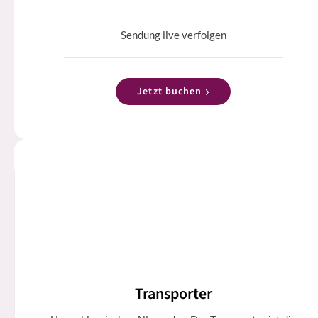
Sendung live verfolgen
Jetzt buchen
Transporter