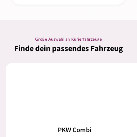
Große Auswahl an Kurierfahrzeuge
Finde dein passendes Fahrzeug
PKW Combi