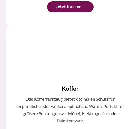
Jetzt buchen
Koffer
Das Kofferfahrzeug bietet optimalen Schutz für
empfindliche oder wetterempfindliche Waren. Perfekt für
größere Sendungen wie Möbel, Elektrogeräte oder
Palettenware.