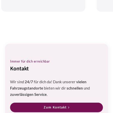
Immer für dich erreichbar
Kontakt
Wir sind
24/7
für dich da! Dank unserer
vielen
Fahrzeugstandorte
bieten wir dir
schnellen
und
zuverlässigen Service
.
Zum Kontakt