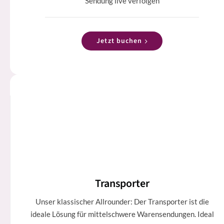
Sendung live verfolgen
Jetzt buchen
Transporter
Unser klassischer Allrounder: Der Transporter ist die
ideale Lösung für mittelschwere Warensendungen. Ideal