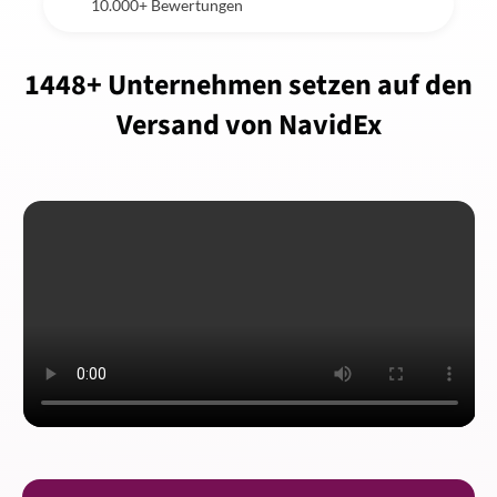
10.000+ Bewertungen
1448+ Unternehmen setzen auf den
Versand von NavidEx