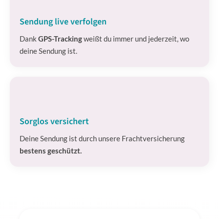
Sendung live verfolgen
Dank
GPS-Tracking
weißt du immer und jederzeit, wo
deine Sendung ist.
Sorglos versichert
Deine Sendung ist durch unsere Frachtversicherung
bestens geschützt.