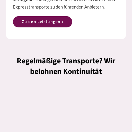
Expresstransporte zu den führenden Anbietern.
Zu den Leistungen
Regelmäßige Transporte? Wir
belohnen Kontinuität