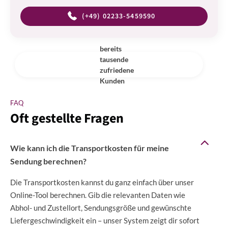
(+49) 02233-5459590
bereits
tausende
zufriedene
Kunden
FAQ
Oft gestellte Fragen
Wie kann ich die Transportkosten für meine
Sendung berechnen?
Die Transportkosten kannst du ganz einfach über unser
Online-Tool berechnen. Gib die relevanten Daten wie
Abhol- und Zustellort, Sendungsgröße und gewünschte
Liefergeschwindigkeit ein – unser System zeigt dir sofort