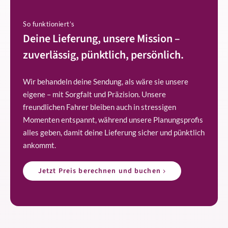
So funktioniert’s
Deine Lieferung, unsere Mission –
zuverlässig, pünktlich, persönlich.
Wir behandeln deine Sendung, als wäre sie unsere
eigene – mit Sorgfalt und Präzision. Unsere
freundlichen Fahrer bleiben auch in stressigen
Momenten entspannt, während unsere Planungsprofis
alles geben, damit deine Lieferung sicher und pünktlich
ankommt.
Jetzt Preis berechnen und buchen