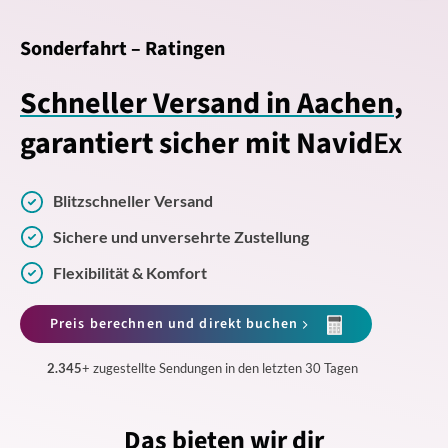
Sonderfahrt – Ratingen
Schneller Versand in Aachen
,
garantiert sicher mit Navid
Ex
Blitzschneller Versand
Sichere und unversehrte Zustellung
Flexibilität & Komfort
Preis berechnen und direkt buchen
2.345
+ zugestellte Sendungen in den letzten 30 Tagen
Das bieten wir dir