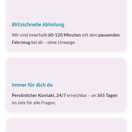
Blitzschnelle Abholung
Wir sind innerhalb
60-120 Minuten
mit dem
passenden
Fahrzeug
bei dir – ohne Umwege.
Immer für dich da
Persönlicher Kontakt, 24/7
erreichbar – an
365 Tagen
im Jahr für alle Fragen.