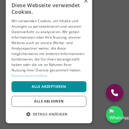
×
Diese Webseite verwendet
Cookies.
Wir verwenden Cookies, um Inhalte und
Anzeigen zu personalisieren und unseren
Datenverkehr zu analysieren. Wir geben
Informationen über Ihre Nutzung unserer
Website auch an unsere Werbe- und
Analysepartner weiter, die diese
möglicherweise mit anderen Informationen
kombinieren, die Sie ihnen bereitgestellt
haben oder die sie im Rahmen Ihrer
Nutzung ihrer Dienste gesammelt haben.
Datenschutzrichtlinie
ALLE AKZEPTIEREN
ALLE ABLEHNEN
DETAILS ANZEIGEN
UNBEDINGT ERFORDERLICH