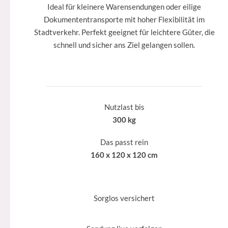
Ideal für kleinere Warensendungen oder eilige
Dokumententransporte mit hoher Flexibilität im
Stadtverkehr. Perfekt geeignet für leichtere Güter, die
schnell und sicher ans Ziel gelangen sollen.
Nutzlast bis
300 kg
Das passt rein
160 x 120 x 120 cm
Sorglos versichert