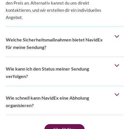
den Preis an. Alternativ kannst du uns direkt
kontaktieren, und wir erstellen dir ein individuelles
Angebot.
Welche Sicherheitsmaßnahmen bietet NavidEx
für meine Sendung?
Wie kann ich den Status meiner Sendung
verfolgen?
Wie schnell kann NavidEx eine Abholung
organisieren?