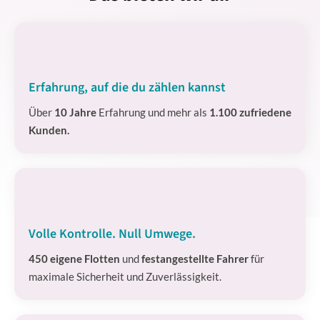
Erfahrung, auf die du zählen kannst
Über
10 Jahre
Erfahrung und mehr als
1.100 zufriedene
Kunden.
Volle Kontrolle. Null Umwege.
450 eigene Flotten
und
festangestellte Fahrer
für
maximale Sicherheit und Zuverlässigkeit.