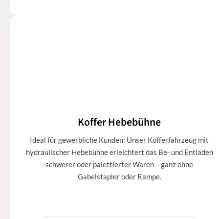
Koffer Hebebühne
Ideal für gewerbliche Kunden: Unser Kofferfahrzeug mit
hydraulischer Hebebühne erleichtert das Be- und Entladen
schwerer oder palettierter Waren – ganz ohne
Gabelstapler oder Rampe.