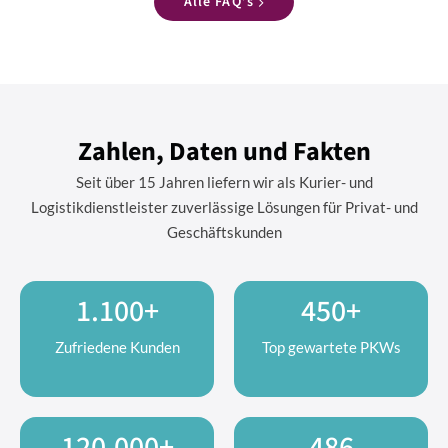
Alle FAQ’s
Zahlen, Daten und Fakten
Seit über 15 Jahren liefern wir als Kurier- und
Logistikdienstleister zuverlässige Lösungen für Privat- und
Geschäftskunden
1.100+
450+
Zufriedene Kunden
Top gewartete PKWs
120.000+
486