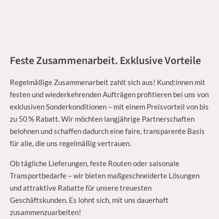
Feste Zusammenarbeit. Exklusive Vorteile
Regelmäßige Zusammenarbeit zahlt sich aus! Kund:innen mit
festen und wiederkehrenden Aufträgen profitieren bei uns von
exklusiven Sonderkonditionen – mit einem Preisvorteil von bis
zu 50 % Rabatt. Wir möchten langjährige Partnerschaften
belohnen und schaffen dadurch eine faire, transparente Basis
für alle, die uns regelmäßig vertrauen.
Ob tägliche Lieferungen, feste Routen oder saisonale
Transportbedarfe – wir bieten maßgeschneiderte Lösungen
und attraktive Rabatte für unsere treuesten
Geschäftskunden. Es lohnt sich, mit uns dauerhaft
zusammenzuarbeiten!