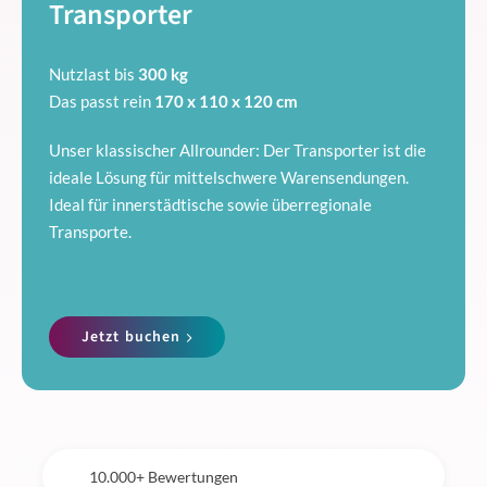
Transporter
Nutzlast bis
300 kg
Das passt rein
170 x 110 x 120 cm
Unser klassischer Allrounder: Der Transporter ist die
ideale Lösung für mittelschwere Warensendungen.
Ideal für innerstädtische sowie überregionale
Transporte.
Jetzt buchen
10.000+ Bewertungen