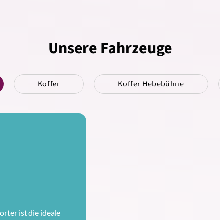
Unsere Fahrzeuge
Koffer
Koffer Hebebühne
rter ist die ideale