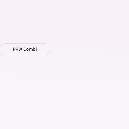
PKW Combi