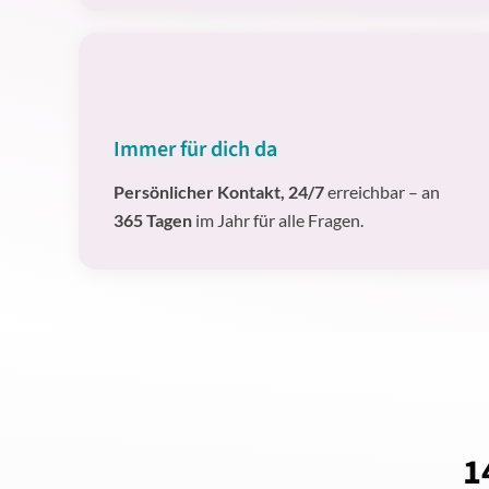
Immer für dich da
Persönlicher Kontakt, 24/7
erreichbar – an
365 Tagen
im Jahr für alle Fragen.
1