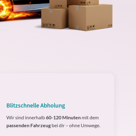
Blitzschnelle Abholung
Wir sind innerhalb
60-120 Minuten
mit dem
passenden Fahrzeug
bei dir – ohne Umwege.