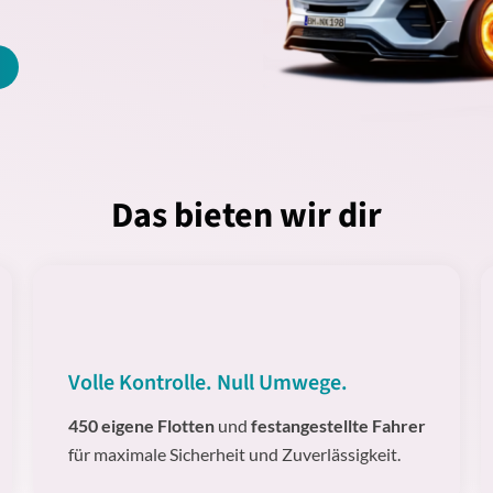
Das bieten wir dir
Volle Kontrolle. Null Umwege.
450 eigene Flotten
und
festangestellte Fahrer
für maximale Sicherheit und Zuverlässigkeit.