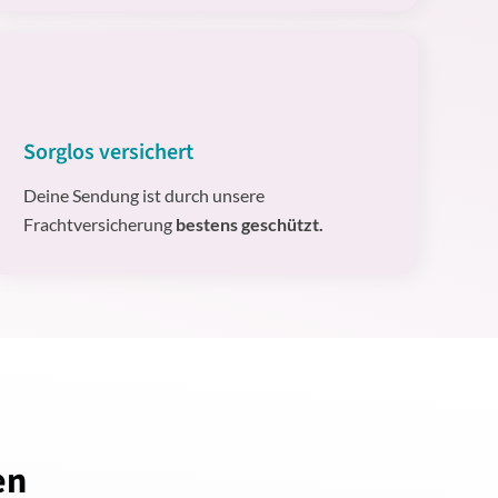
Sorglos versichert
Deine Sendung ist durch unsere
Frachtversicherung
bestens geschützt.
en