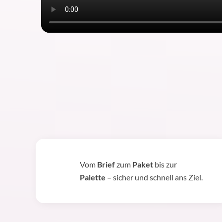
Vom
Brief
zum
Paket
bis zur
Palette
– sicher und schnell ans Ziel.