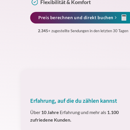
Flexibilität & Komfort
Preis berechnen und direkt buchen
2.345
+ zugestellte Sendungen in den letzten 30 Tagen
Erfahrung, auf die du zählen kannst
Über
10 Jahre
Erfahrung und mehr als
1.100
zufriedene Kunden.