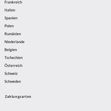
Frankreich
Italien
Spanien
Polen
Rumänien
Niederlande
Belgien
Tschechien
Österreich
Schweiz
Schweden
Zahlungsarten