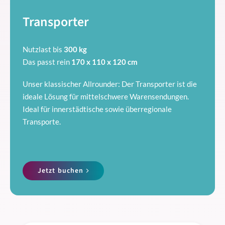
Transporter
Nutzlast bis
300 kg
Das passt rein
170 x 110 x 120 cm
Unser klassischer Allrounder: Der Transporter ist die
ideale Lösung für mittelschwere Warensendungen.
Ideal für innerstädtische sowie überregionale
Transporte.
Jetzt buchen