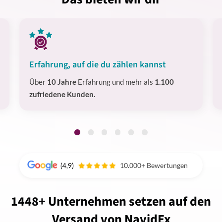
Erfahrung, auf die du zählen kannst
Über
10 Jahre
Erfahrung und mehr als
1.100
zufriedene Kunden.
10.000+ Bewertungen
1448+ Unternehmen setzen auf den
Versand von NavidEx