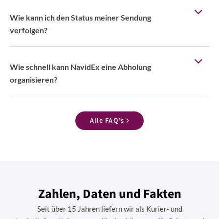
Wie kann ich den Status meiner Sendung
verfolgen?
Wie schnell kann NavidEx eine Abholung
organisieren?
Alle FAQ’s
Zahlen, Daten und Fakten
Seit über 15 Jahren liefern wir als Kurier- und