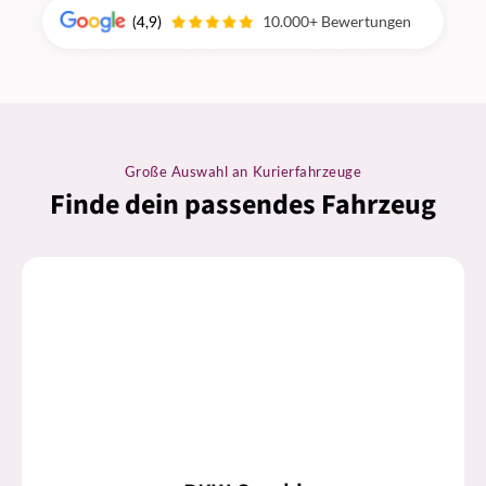
10.000+ Bewertungen
Große Auswahl an Kurierfahrzeuge
Finde dein passendes Fahrzeug