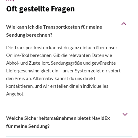
Oft gestellte Fragen
Wie kann ich die Transportkosten für meine
Sendung berechnen?
Die Transportkosten kannst du ganz einfach über unser
Online-Tool berechnen. Gib die relevanten Daten wie
Abhol- und Zustellort, Sendungsgröße und gewünschte
Liefergeschwindigkeit ein – unser System zeigt dir sofort
den Preis an. Alternativ kannst du uns direkt
kontaktieren, und wir erstellen dir ein individuelles
Angebot.
Welche Sicherheitsmaßnahmen bietet NavidEx
für meine Sendung?