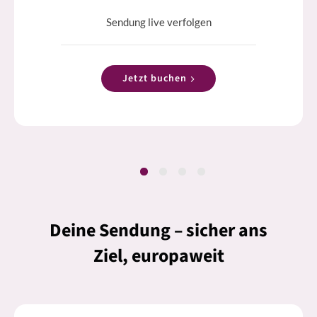
Sendung live verfolgen
Jetzt buchen
Deine Sendung – sicher ans
Ziel, europaweit