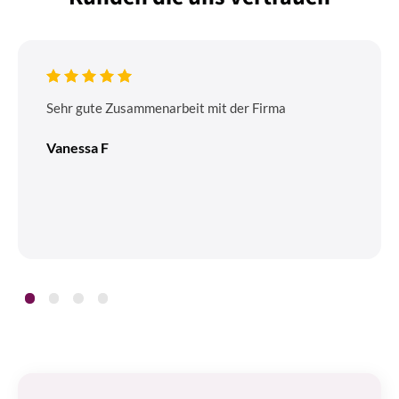
Sehr gute Zusammenarbeit mit der Firma
Vanessa F