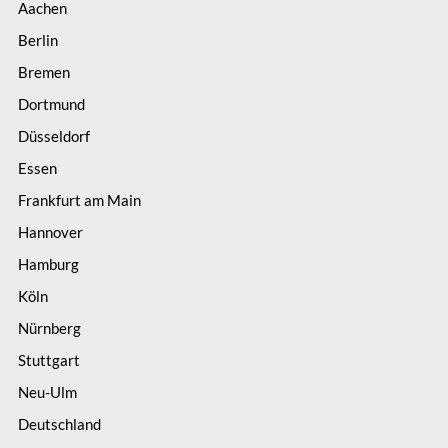
Aachen
Berlin
Bremen
Dortmund
Düsseldorf
Essen
Frankfurt am Main
Hannover
Hamburg
Köln
Nürnberg
Stuttgart
Neu-Ulm
Deutschland