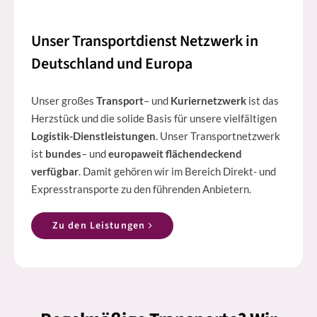
Unser Transportdienst Netzwerk in
Deutschland und Europa
Unser großes
Transport
– und
Kuriernetzwerk
ist das
Herzstück und die solide Basis für unsere vielfältigen
Logistik-Dienstleistungen
. Unser Transportnetzwerk
ist
bundes
– und
europaweit flächendeckend
verfügbar
. Damit gehören wir im Bereich Direkt- und
Expresstransporte zu den führenden Anbietern.
Zu den Leistungen