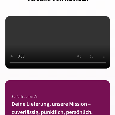
So funktioniert’s
Deine Lieferung, unsere Mission –
zuverlässig, pünktlich, persönlich.