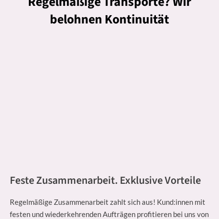
Regelmäßige Transporte? Wir
belohnen Kontinuität
Feste Zusammenarbeit. Exklusive Vorteile
Regelmäßige Zusammenarbeit zahlt sich aus! Kund:innen mit
festen und wiederkehrenden Aufträgen profitieren bei uns von