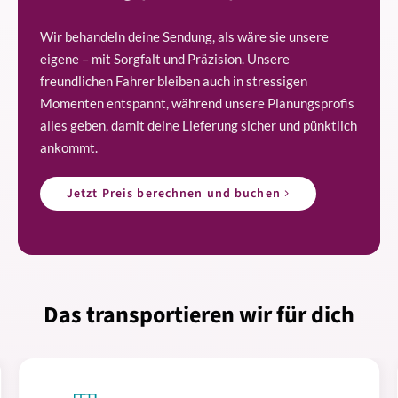
Wir behandeln deine Sendung, als wäre sie unsere
eigene – mit Sorgfalt und Präzision. Unsere
freundlichen Fahrer bleiben auch in stressigen
Momenten entspannt, während unsere Planungsprofis
alles geben, damit deine Lieferung sicher und pünktlich
ankommt.
Jetzt Preis berechnen und buchen
Das transportieren wir für dich