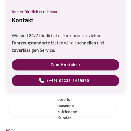
Immer für dich erreichbar
Kontakt
Wir sind
24/7
für dich da! Dank unserer
vielen
Fahrzeugstandorte
bieten wir dir
schnellen
und
zuverlässigen Service
.
Zum Kontakt
(+49) 02233-5459590
bereits
tausende
zufriedene
Kunden
FAQ