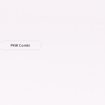
PKW Combi