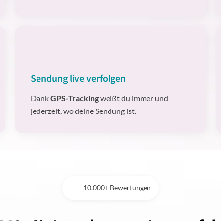
Sendung live verfolgen
Dank
GPS-Tracking
weißt du immer und
jederzeit, wo deine Sendung ist.
10.000+ Bewertungen