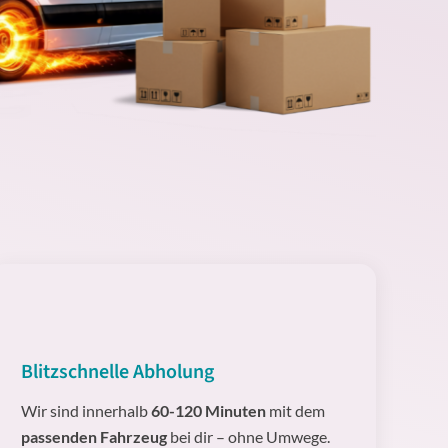
Blitzschnelle Abholung
Wir sind innerhalb
60-120 Minuten
mit dem
passenden Fahrzeug
bei dir – ohne Umwege.