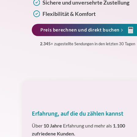
Sichere und unversehrte Zustellung
Flexibilität & Komfort
Preis berechnen und direkt buchen
2.345
+ zugestellte Sendungen in den letzten 30 Tagen
Erfahrung, auf die du zählen kannst
Über
10 Jahre
Erfahrung und mehr als
1.100
zufriedene Kunden.