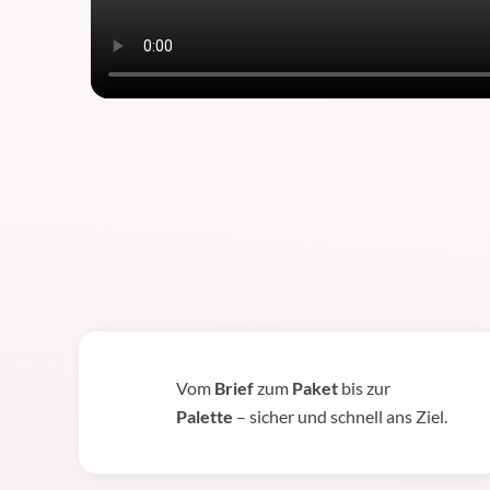
Vom
Brief
zum
Paket
bis zur
Palette
– sicher und schnell ans Ziel.