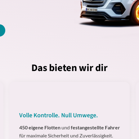
Das bieten wir dir
Volle Kontrolle. Null Umwege.
450 eigene Flotten
und
festangestellte Fahrer
für maximale Sicherheit und Zuverlässigkeit.