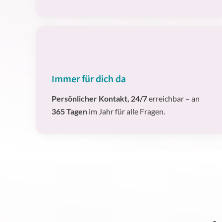
Immer für dich da
Persönlicher Kontakt, 24/7
erreichbar – an
365 Tagen
im Jahr für alle Fragen.