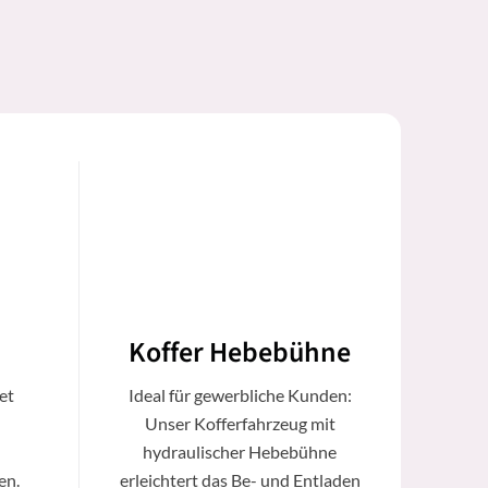
Koffer Hebebühne
et
Ideal für gewerbliche Kunden:
Unser Kofferfahrzeug mit
hydraulischer Hebebühne
en.
erleichtert das Be- und Entladen