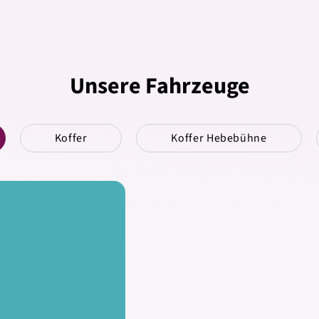
Unsere Fahrzeuge
Koffer
Koffer Hebebühne