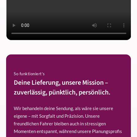
So funktioniert’s
Deine Lieferung, unsere Mission –
zuverlässig, pünktlich, persönlich.
Wir behandeln deine Sendung, als wäre sie unsere
eigene – mit Sorgfalt und Präzision. Unsere
freundlichen Fahrer bleiben auch in stressigen
Momenten entspannt, während unsere Planungsprofis