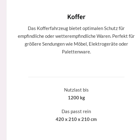
Koffer
Das Kofferfahrzeug bietet optimalen Schutz für
empfindliche oder wetterempfindliche Waren. Perfekt für
größere Sendungen wie Möbel, Elektrogeräte oder
Palettenware.
Nutzlast bis
1200 kg
Das passt rein
420 x 210 x 210 cm