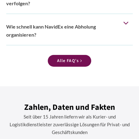
verfolgen?
Wie schnell kann NavidEx eine Abholung
organisieren?
Alle FAQ’s
Zahlen, Daten und Fakten
Seit über 15 Jahren liefern wir als Kurier- und
Logistikdienstleister zuverlässige Lösungen für Privat- und
Geschäftskunden