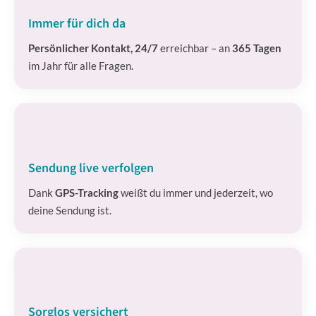
Immer für dich da
Persönlicher Kontakt, 24/7
erreichbar – an
365 Tagen
im Jahr für alle Fragen.
Sendung live verfolgen
Dank
GPS-Tracking
weißt du immer und jederzeit, wo
deine Sendung ist.
Sorglos versichert