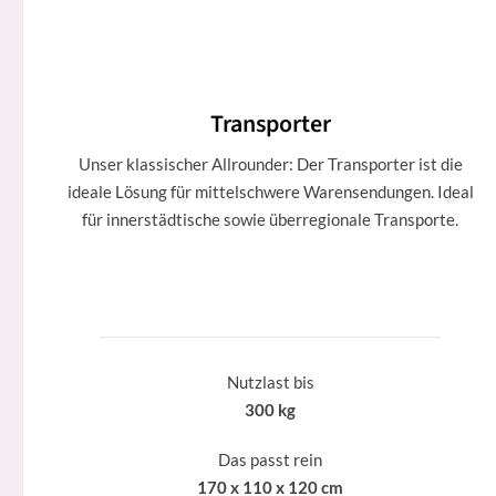
Transporter
Unser klassischer Allrounder: Der Transporter ist die
ideale Lösung für mittelschwere Warensendungen. Ideal
für innerstädtische sowie überregionale Transporte.
Nutzlast bis
300 kg
Das passt rein
170 x 110 x 120 cm