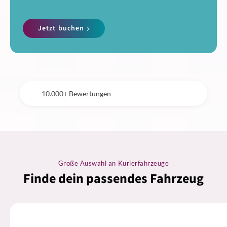
Jetzt buchen
10.000+ Bewertungen
Große Auswahl an Kurierfahrzeuge
Finde dein passendes Fahrzeug