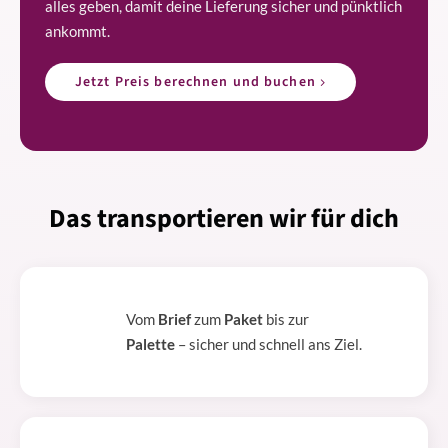
alles geben, damit deine Lieferung sicher und pünktlich
ankommt.
Jetzt Preis berechnen und buchen
Das transportieren wir für dich
Vom
Brief
zum
Paket
bis zur
Palette
– sicher und schnell ans Ziel.