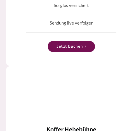
Sorglos versichert
Sendung live verfolgen
Jetzt buchen
Koffer Hebebühne