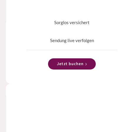
Sorglos versichert
Sendung live verfolgen
Jetzt buchen