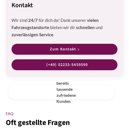
Kontakt
Wir sind
24/7
für dich da! Dank unserer
vielen
Fahrzeugstandorte
bieten wir dir
schnellen
und
zuverlässigen Service
.
Zum Kontakt
(+49) 02233-5459590
bereits
tausende
zufriedene
Kunden
FAQ
Oft gestellte Fragen