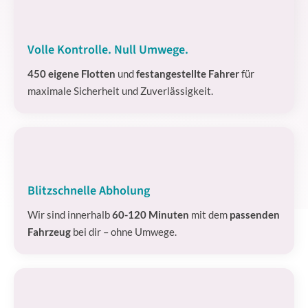
Volle Kontrolle. Null Umwege.
450 eigene Flotten
und
festangestellte Fahrer
für
maximale Sicherheit und Zuverlässigkeit.
Blitzschnelle Abholung
Wir sind innerhalb
60-120 Minuten
mit dem
passenden
Fahrzeug
bei dir – ohne Umwege.