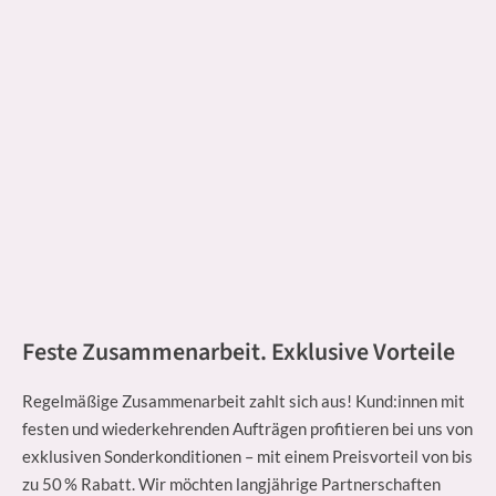
Feste Zusammenarbeit. Exklusive Vorteile
Regelmäßige Zusammenarbeit zahlt sich aus! Kund:innen mit
festen und wiederkehrenden Aufträgen profitieren bei uns von
exklusiven Sonderkonditionen – mit einem Preisvorteil von bis
zu 50 % Rabatt. Wir möchten langjährige Partnerschaften