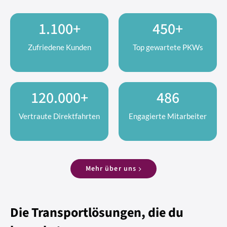
1.100+
450+
Zufriedene Kunden
Top gewartete PKWs
120.000+
486
Vertraute Direktfahrten
Engagierte Mitarbeiter
Mehr über uns
Die Transportlösungen, die du