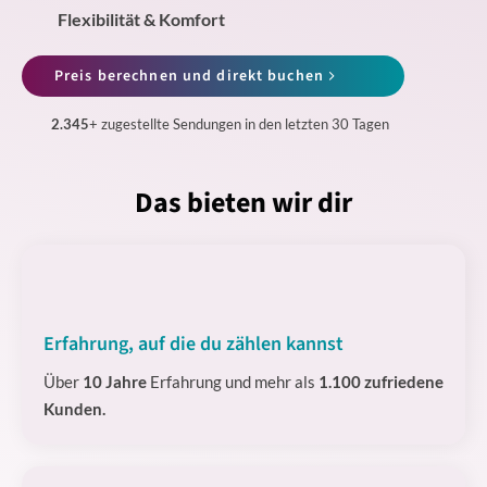
Flexibilität & Komfort
Preis berechnen und direkt buchen
2.345
+ zugestellte Sendungen in den letzten 30 Tagen
Das bieten wir dir
Erfahrung, auf die du zählen kannst
Über
10 Jahre
Erfahrung und mehr als
1.100 zufriedene
Kunden.