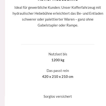
Ideal für gewerbliche Kunden: Unser Kofferfahrzeug mit
hydraulischer Hebebühne erleichtert das Be- und Entladen
schwerer oder palettierter Waren – ganz ohne
Gabelstapler oder Rampe.
Nutzlast bis
1200 kg
Das passt rein
420 x 210 x 210 cm
Sorglos versichert