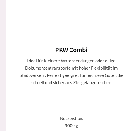
PKW Combi
Ideal für kleinere Warensendungen oder eilige
Dokumententransporte mit hoher Flexibilität im
Stadtverkehr. Perfekt geeignet für leichtere Güter, die
schnell und sicher ans Ziel gelangen sollen.
Nutzlast bis
300 kg