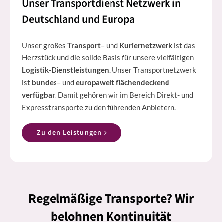
Unser Transportdienst Netzwerk in
Deutschland und Europa
Unser großes
Transport
– und
Kuriernetzwerk
ist das
Herzstück und die solide Basis für unsere vielfältigen
Logistik-Dienstleistungen
. Unser Transportnetzwerk
ist
bundes
– und
europaweit flächendeckend
verfügbar
. Damit gehören wir im Bereich Direkt- und
Expresstransporte zu den führenden Anbietern.
Zu den Leistungen
Regelmäßige Transporte? Wir
belohnen Kontinuität