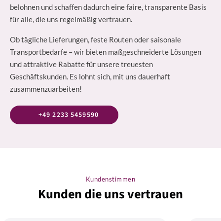
belohnen und schaffen dadurch eine faire, transparente Basis
für alle, die uns regelmäßig vertrauen.
Ob tägliche Lieferungen, feste Routen oder saisonale
Transportbedarfe – wir bieten maßgeschneiderte Lösungen
und attraktive Rabatte für unsere treuesten
Geschäftskunden. Es lohnt sich, mit uns dauerhaft
zusammenzuarbeiten!
+49 2233 5459590
Kundenstimmen
Kunden die uns vertrauen