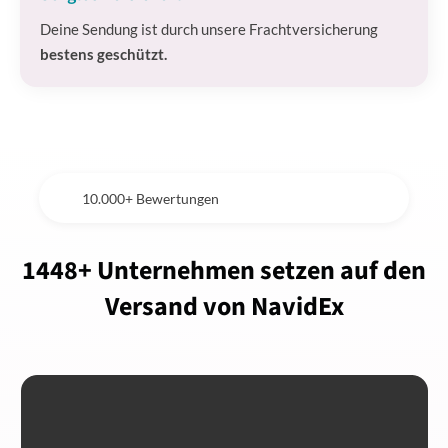
Deine Sendung ist durch unsere Frachtversicherung
bestens geschützt.
10.000+ Bewertungen
1448+ Unternehmen setzen auf den
Versand von NavidEx