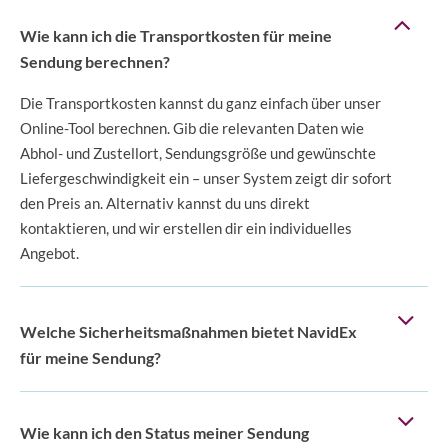
Wie kann ich die Transportkosten für meine
Sendung berechnen?
Die Transportkosten kannst du ganz einfach über unser
Online-Tool berechnen. Gib die relevanten Daten wie
Abhol- und Zustellort, Sendungsgröße und gewünschte
Liefergeschwindigkeit ein – unser System zeigt dir sofort
den Preis an. Alternativ kannst du uns direkt
kontaktieren, und wir erstellen dir ein individuelles
Angebot.
Welche Sicherheitsmaßnahmen bietet NavidEx
für meine Sendung?
Wie kann ich den Status meiner Sendung