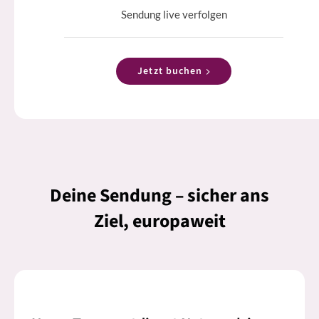
Sendung live verfolgen
Jetzt buchen
Deine Sendung – sicher ans
Ziel, europaweit